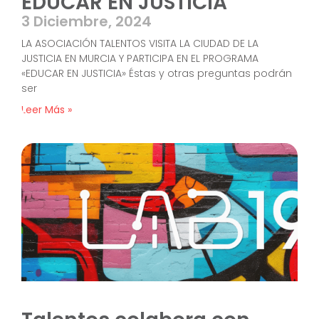
EDUCAR EN JUSTICIA
3 Diciembre, 2024
LA ASOCIACIÓN TALENTOS VISITA LA CIUDAD DE LA
JUSTICIA EN MURCIA Y PARTICIPA EN EL PROGRAMA
«EDUCAR EN JUSTICIA» Éstas y otras preguntas podrán
ser
Leer Más »