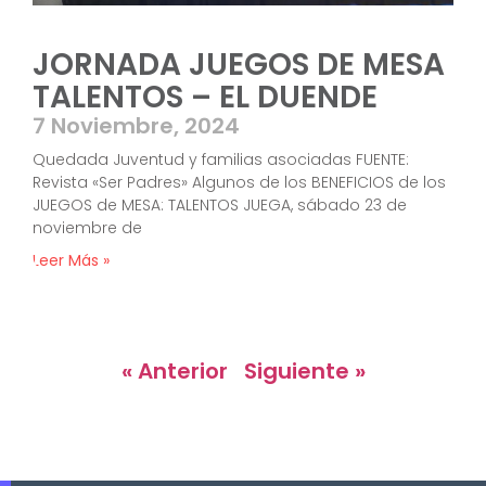
JORNADA JUEGOS DE MESA
TALENTOS – EL DUENDE
7 Noviembre, 2024
Quedada Juventud y familias asociadas FUENTE:
Revista «Ser Padres» Algunos de los BENEFICIOS de los
JUEGOS de MESA: TALENTOS JUEGA, sábado 23 de
noviembre de
Leer Más »
« Anterior
Siguiente »