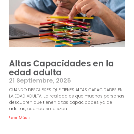
Altas Capacidades en la
edad adulta
21 Septiembre, 2025
CUANDO DESCUBRES QUE TIENES ALTAS CAPACIDADES EN
LA EDAD ADULTA. La realidad es que muchas personas
descubren que tienen altas capacidades ya de
adultas, cuando empiezan
Leer Más »