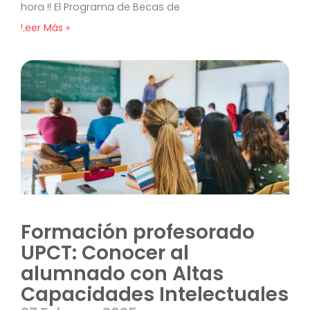
hora !! El Programa de Becas de
Leer Más »
Formación profesorado
UPCT: Conocer al
alumnado con Altas
Capacidades Intelectuales