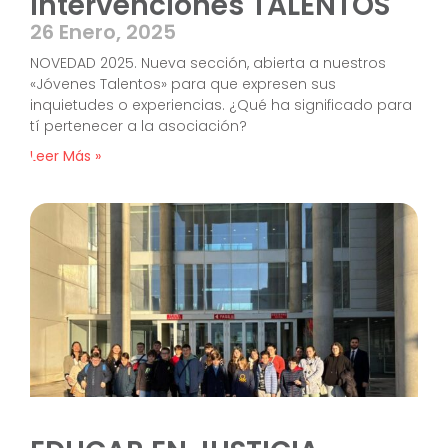
intervenciones TALENTOS
26 Enero, 2025
NOVEDAD 2025. Nueva sección, abierta a nuestros
«Jóvenes Talentos» para que expresen sus
inquietudes o experiencias. ¿Qué ha significado para
tí pertenecer a la asociación?
Leer Más »