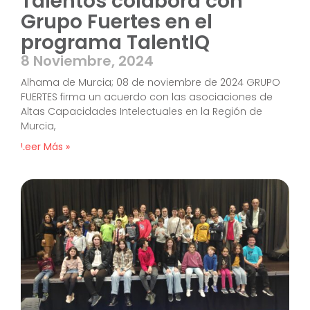
Talentos colabora con
Grupo Fuertes en el
programa TalentIQ
8 Noviembre, 2024
Alhama de Murcia; 08 de noviembre de 2024 GRUPO
FUERTES firma un acuerdo con las asociaciones de
Altas Capacidades Intelectuales en la Región de
Murcia,
Leer Más »