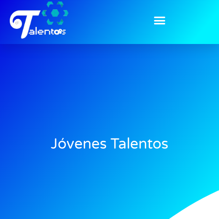
Jóvenes Talentos