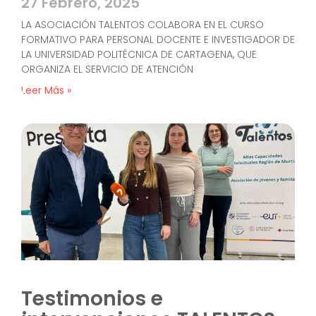
27 Febrero, 2025
LA ASOCIACIÓN TALENTOS COLABORA EN EL CURSO
FORMATIVO PARA PERSONAL DOCENTE E INVESTIGADOR DE
LA UNIVERSIDAD POLITÉCNICA DE CARTAGENA, QUE
ORGANIZA EL SERVICIO DE ATENCIÓN
Leer Más »
Testimonios e