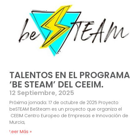
TALENTOS EN EL PROGRAMA
‘BE STEAM’ DEL CEEIM.
12 Septiembre, 2025
Próxima jornada: 17 de octubre de 2025 Proyecto
beSTEAM BeSteam es un proyecto que organiza el
CEEIM Centro Europeo de Empresas e Innovación de
Murcia,
Leer Más »