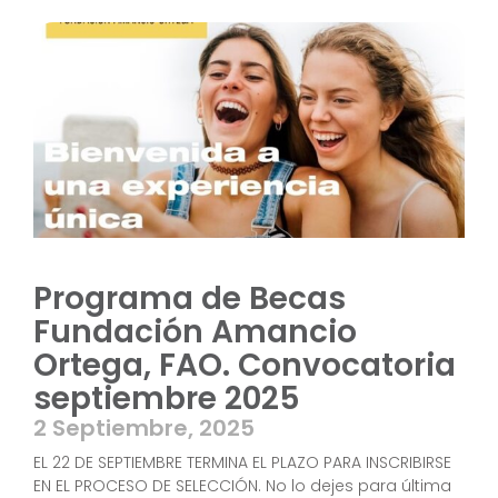
Programa de Becas
Fundación Amancio
Ortega, FAO. Convocatoria
septiembre 2025
2 Septiembre, 2025
EL 22 DE SEPTIEMBRE TERMINA EL PLAZO PARA INSCRIBIRSE
EN EL PROCESO DE SELECCIÓN. No lo dejes para última