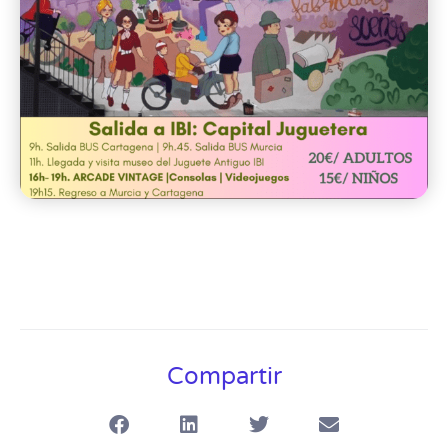
Compartir