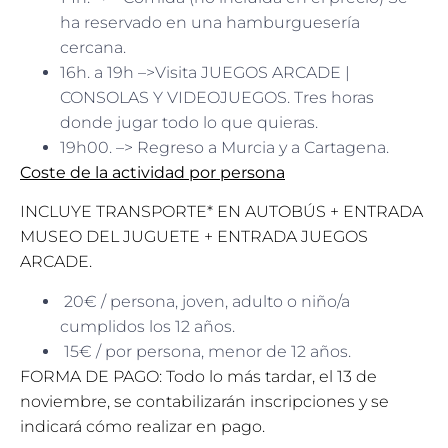
ha reservado en una hamburguesería
cercana.
16h. a 19h –>Visita JUEGOS ARCADE |
CONSOLAS Y VIDEOJUEGOS. Tres horas
donde jugar todo lo que quieras.
19h00. –> Regreso a Murcia y a Cartagena.
Coste de la actividad por persona
INCLUYE TRANSPORTE* EN AUTOBÚS + ENTRADA
MUSEO DEL JUGUETE + ENTRADA JUEGOS
ARCADE.
20€ / persona, joven, adulto o niño/a
cumplidos los 12 años.
15€ / por persona, menor de 12 años.
FORMA DE PAGO: Todo lo más tardar, el 13 de
noviembre, se contabilizarán inscripciones y se
indicará cómo realizar en pago.