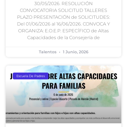
30/05/2026. RESOLUCIÓN
CONVOCATORIA SOLICITUD TALLERES
PLAZO PRESENTACIÓN de SOLICITUDES:
Del 01/06/2026 al 16/06/2026. CONVOCA Y
ORGANIZA: E.O.E.P. ESPECÍFICO de Altas
Capacidades de la Consejería de
Talentos
1 Junio, 2026
Escuela De Padres