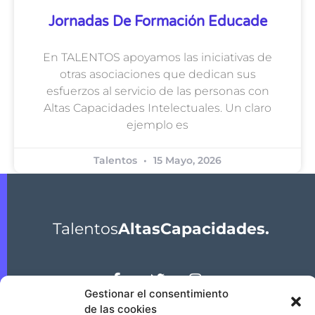
Jornadas De Formación Educade
En TALENTOS apoyamos las iniciativas de
otras asociaciones que dedican sus
esfuerzos al servicio de las personas con
Altas Capacidades Intelectuales. Un claro
ejemplo es
Talentos
15 Mayo, 2026
Talentos
AltasCapacidades.
Gestionar el consentimiento
de las cookies