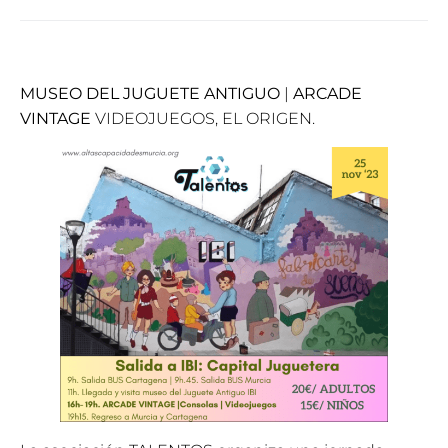
MUSEO DEL JUGUETE ANTIGUO
|
ARCADE
VINTAGE
VIDEOJUEGOS, EL ORIGEN.