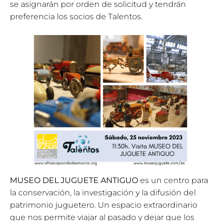
se asignarán por orden de solicitud y tendrán
preferencia los socios de Talentos.
MUSEO DEL JUGUETE ANTIGUO
es un centro para
la conservación, la investigación y la difusión del
patrimonio juguetero. Un espacio extraordinario
que nos permite viajar al pasado y dejar que los