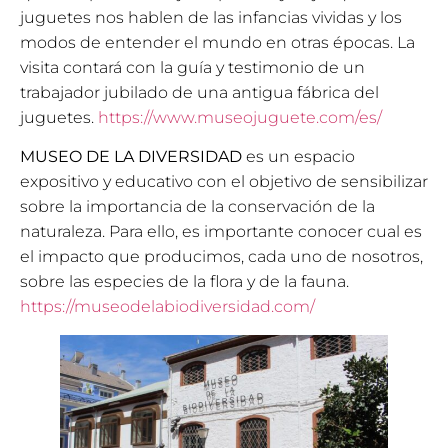
juguetes nos hablen de las infancias vividas y los
modos de entender el mundo en otras épocas. La
visita contará con la guía y testimonio de un
trabajador jubilado de una antigua fábrica del
juguetes.
https://www.museojuguete.com/es/
MUSEO DE LA DIVERSIDAD
es un espacio
expositivo y educativo con el objetivo de sensibilizar
sobre la importancia de la conservación de la
naturaleza. Para ello, es importante conocer cual es
el impacto que producimos, cada uno de nosotros,
sobre las especies de la flora y de la fauna.
https://museodelabiodiversidad.com/