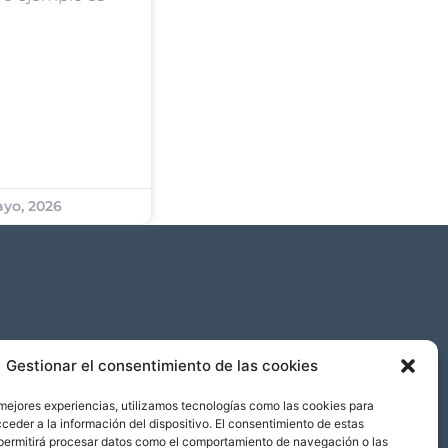
yo, 2026
Gestionar el consentimiento de las cookies
 mejores experiencias, utilizamos tecnologías como las cookies para
ceder a la información del dispositivo. El consentimiento de estas
permitirá procesar datos como el comportamiento de navegación o las