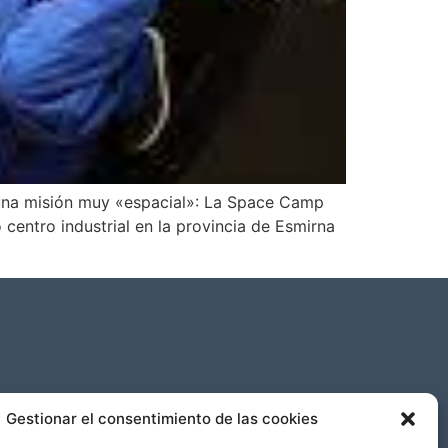
a una misión muy «espacial»: La Space Camp
tro industrial en la provincia de Esmirna
Gestionar el consentimiento de las cookies