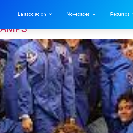
 2026
La asociación
Novedades
Recursos
AMPS –