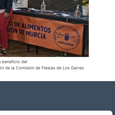
 beneficio del
n de la Comisión de Fiestas de Los Garres